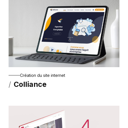
Création du site internet
Colliance