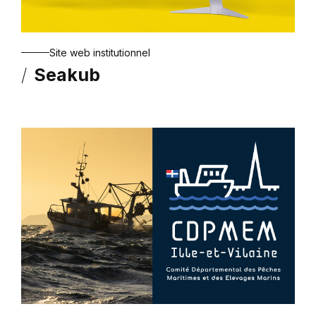
Site web institutionnel
Seakub