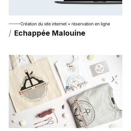
Création du site internet + réservation en ligne
Echappée Malouine