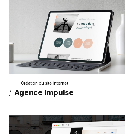
Création du site internet
Agence Impulse