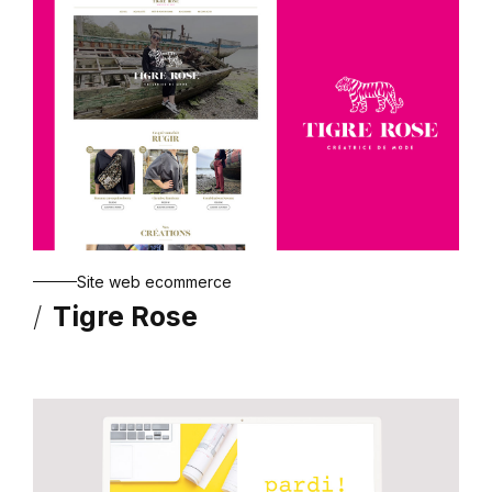
Site web ecommerce
Tigre Rose