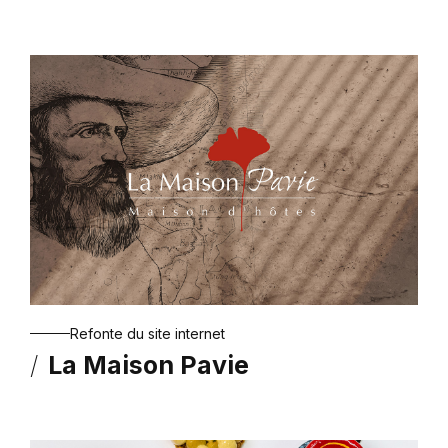
Refonte du site internet
La Maison Pavie