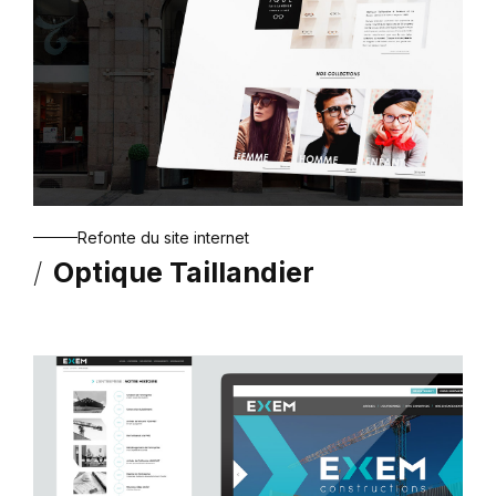
Refonte du site internet
Optique Taillandier