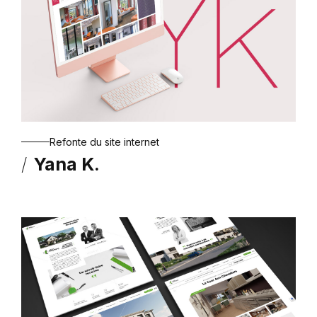
Refonte du site internet
Yana K.