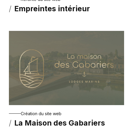
Empreintes intérieur
Création du site web
La Maison des Gabariers