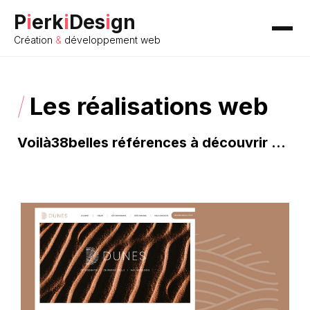
P
i
erk
i
Des
i
gn
i
i
i
Création
&
développement web
Les réalisations web
Voilà
38
belles références à découvrir ...