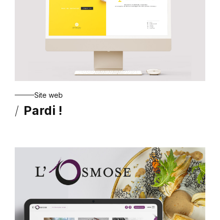
Site web
Pardi !