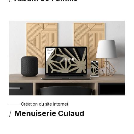
Création du site internet
Menuiserie Culaud