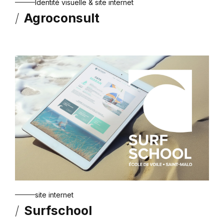
Identité visuelle & site internet
Agroconsult
site internet
Surfschool